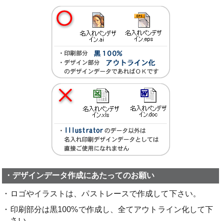
・デザインデータ作成にあたってのお願い
・ロゴやイラストは、パストレースで作成して下さい。
・印刷部分は黒100%で作成し、全てアウトライン化して下
さい。