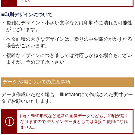
さい。
■印刷デザインについて
・複雑なデザイン・小さい文字などは印刷時に潰れる可能性
がございます。
・ベタ面積の大きなデザインは、塗りの中央部分がかすれる
場合がございます。
・複雑なデザインにつきましては対応しかねる場合もござい
ますが、予めご了承下さい。
データ入稿についての注意事項
データ作成いただく場合、Illustratorにて作成された実寸デー
タでお願いいたします。
jpg・BMP形式など通常の画像データなども、印刷が荒く
なりますので
デザインデータとしては直接ご使用になれ
ません。